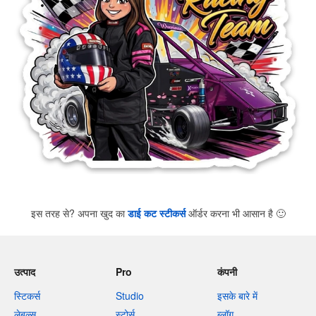
इस तरह से? अपना खुद का
डाई कट स्टीकर्स
ऑर्डर करना भी आसान है
🙂
उत्पाद
Pro
कंपनी
स्टिकर्स
Studio
इसके बारे में
लेबल्स
स्टोर्स
ब्लॉग