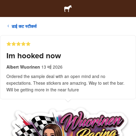
डाई कट स्टीकर्स
Im hooked now
Albert Wuorinen
13 मई 2026
Ordered the sample deal with an open mind and no
expectations. These stickers are amazing. Way to set the bar.
Will be getting more in the near future