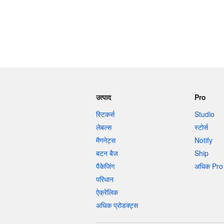
उत्पाद
Pro
स्टिकर्स
Studio
लेबल्स
स्टोर्स
मैगनेट्स
Notify
बटन बैज
Ship
पैकेजिंग
अधिक Pro 
परिधान
ऐक्रेलिक
अधिक प्रोडक्ट्स