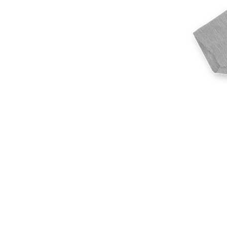
अधिक प्रोडक्ट्स
सैंपल