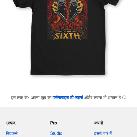
इस तरह से? अपना खुद का
पर्सनलाइज़ टी-शर्ट्स
ऑर्डर करना भी आसान है
🙂
उत्पाद
Pro
कंपनी
स्टिकर्स
Studio
इसके बारे में