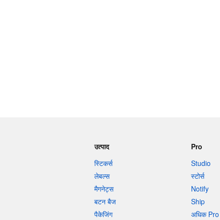
उत्पाद
Pro
स्टिकर्स
Studio
लेबल्स
स्टोर्स
मैगनेट्स
Notify
बटन बैज
Ship
पैकेजिंग
अधिक Pro 