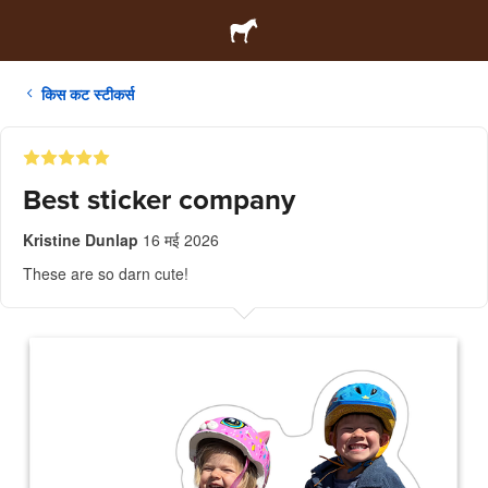
किस कट स्टीकर्स
Best sticker company
Kristine Dunlap
16 मई 2026
These are so darn cute!