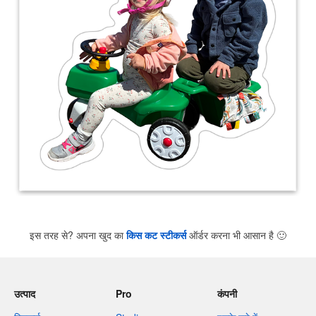
इस तरह से? अपना खुद का
किस कट स्टीकर्स
ऑर्डर करना भी आसान है
🙂
उत्पाद
Pro
कंपनी