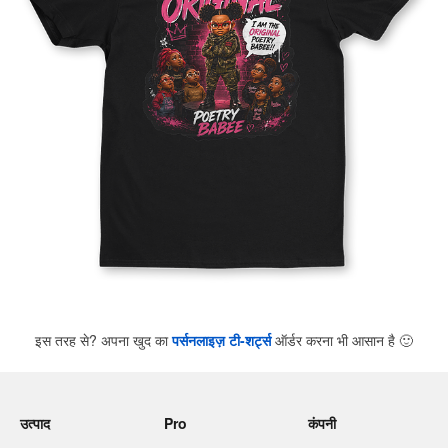
इस तरह से? अपना खुद का
पर्सनलाइज़ टी-शर्ट्स
ऑर्डर करना भी आसान है
🙂
उत्पाद
Pro
कंपनी