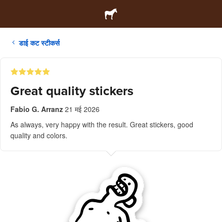
डाई कट स्टीकर्स
Great quality stickers
Fabio G. Arranz
21 मई 2026
As always, very happy with the result. Great stickers, good
quality and colors.