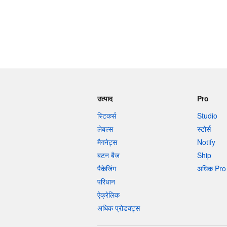
उत्पाद
Pro
स्टिकर्स
Studio
लेबल्स
स्टोर्स
मैगनेट्स
Notify
बटन बैज
Ship
पैकेजिंग
अधिक Pro 
परिधान
ऐक्रेलिक
अधिक प्रोडक्ट्स