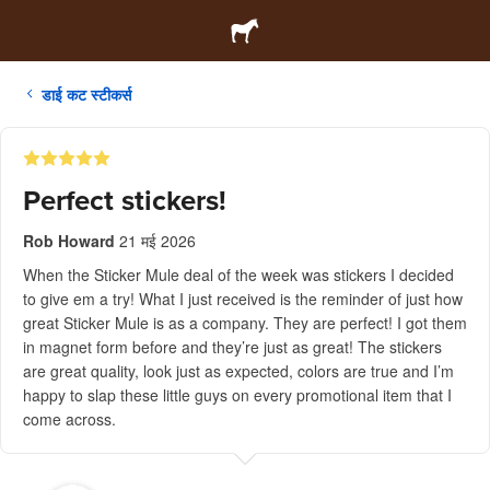
डाई कट स्टीकर्स
Perfect stickers!
Rob Howard
21 मई 2026
When the Sticker Mule deal of the week was stickers I decided
to give em a try! What I just received is the reminder of just how
great Sticker Mule is as a company. They are perfect! I got them
in magnet form before and they’re just as great! The stickers
are great quality, look just as expected, colors are true and I’m
happy to slap these little guys on every promotional item that I
come across.