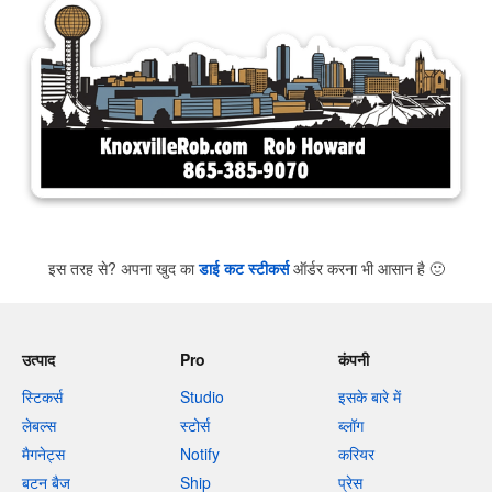
इस तरह से? अपना खुद का
डाई कट स्टीकर्स
ऑर्डर करना भी आसान है
🙂
उत्पाद
Pro
कंपनी
स्टिकर्स
Studio
इसके बारे में
लेबल्स
स्टोर्स
ब्लॉग
मैगनेट्स
Notify
करियर
बटन बैज
Ship
प्रेस