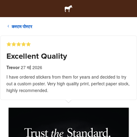
कस्टम पोस्टर
Excellent Quality
Trevor
27 मई 2026
I have ordered stickers from them for years and decided to try
out a custom poster. Very high quality print, perfect paper stock,
highly recommended.