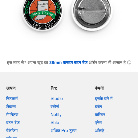
इस तरह से? अपना खुद का
38mm कस्टम बटन बैज
ऑर्डर करना भी आसान है
🙂
उत्पाद
Pro
कंपनी
स्टिकर्स
Studio
इसके बारे में
लेबल्स
स्टोर्स
ब्लॉग
मैगनेट्स
Notify
करियर
बटन बैज
Ship
प्रेस
पैकेजिंग
अधिक Pro टूल्स
आँकड़े