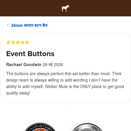
38mm कस्टम बटन बैज
Event Buttons
Rachael Goodwin
29 मई 2026
The buttons are always perfect-this set better than most. Their
design team is always willing to add wording I don’t have the
ability to add myself. Sticker Mule is the ONLY place to get good
quality swag!