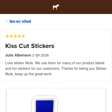
किस कट स्टीकर्स
Kiss Cut Stickers
Julie Albertson
2 जून 2026
Love sticker Mule. We use them for many of our product labels
and fun stickers for our customers. Thanks for being you Sticker
Mule, keep up the great work