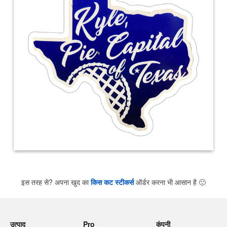
इस तरह से? अपना खुद का
किस कट स्टीकर्स
ऑर्डर करना भी आसान है
🙂
उत्पाद
Pro
कंपनी