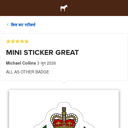
किस कट स्टीकर्स
MINI STICKER GREAT
Michael Collins
3 जून 2026
ALL AS OTHER BADGE