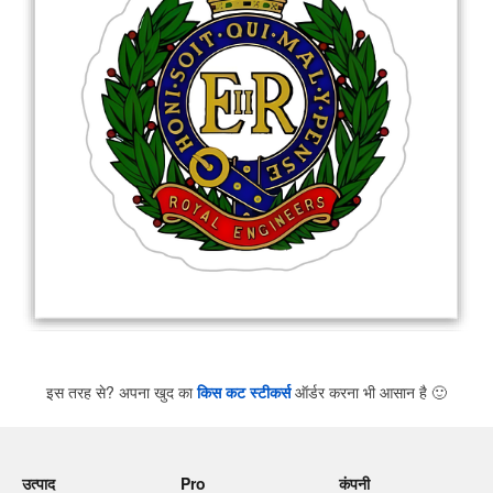
इस तरह से? अपना खुद का
किस कट स्टीकर्स
ऑर्डर करना भी आसान है
🙂
उत्पाद
Pro
कंपनी