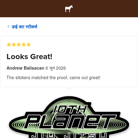
डाई कट स्टीकर्स
Looks Great!
Andrew Balisacan
6 जून 2026
The stickers matched the proof, came out great!