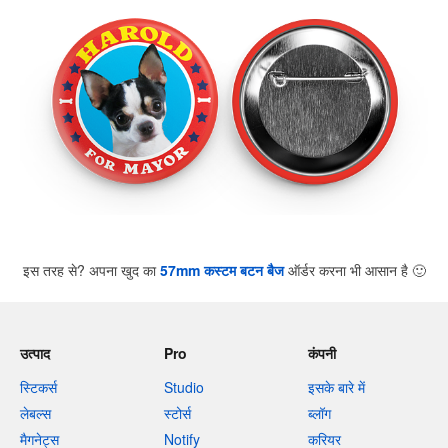
इस तरह से? अपना खुद का
57mm कस्टम बटन बैज
ऑर्डर करना भी आसान है
🙂
उत्पाद
Pro
कंपनी
स्टिकर्स
Studio
इसके बारे में
लेबल्स
स्टोर्स
ब्लॉग
मैगनेट्स
Notify
करियर