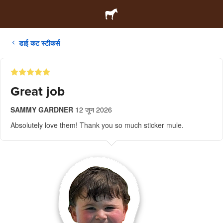
डाई कट स्टीकर्स
Great job
SAMMY GARDNER
12 जून 2026
Absolutely love them! Thank you so much sticker mule.