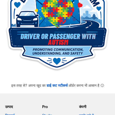
इस तरह से? अपना खुद का
डाई कट स्टीकर्स
ऑर्डर करना भी आसान है
🙂
उत्पाद
Pro
कंपनी