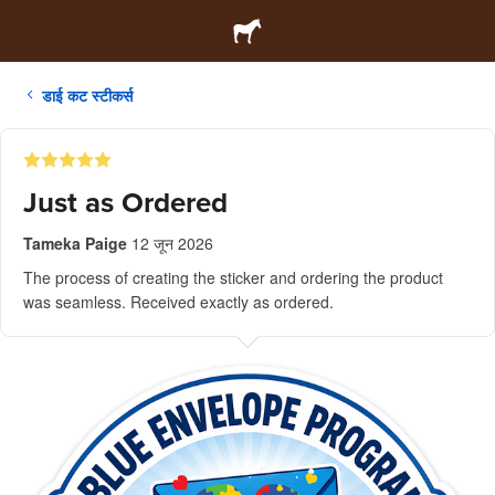
डाई कट स्टीकर्स
Just as Ordered
Tameka Paige
12 जून 2026
The process of creating the sticker and ordering the product
was seamless. Received exactly as ordered.