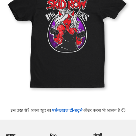
इस तरह से? अपना खुद का
पर्सनलाइज़ टी-शर्ट्स
ऑर्डर करना भी आसान है
🙂
उत्पाद
Pro
कंपनी