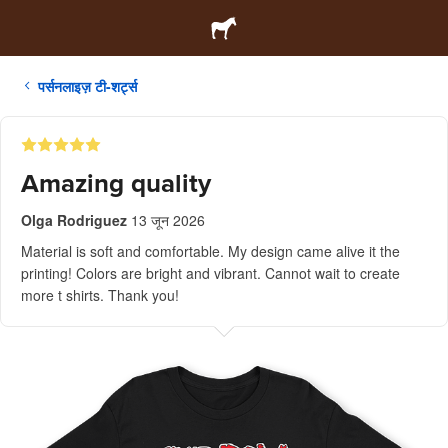
पर्सनलाइज़ टी-शर्ट्स
Amazing quality
Olga Rodriguez
13 जून 2026
Material is soft and comfortable. My design came alive it the
printing! Colors are bright and vibrant. Cannot wait to create
more t shirts. Thank you!