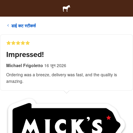
डाई कट स्टीकर्स
Impressed!
Michael Frigoletto
16 जून 2026
Ordering was a breeze, delivery was fast, and the quality is
amazing.