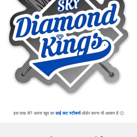
इस तरह से? अपना खुद का
डाई कट स्टीकर्स
ऑर्डर करना भी आसान है
🙂