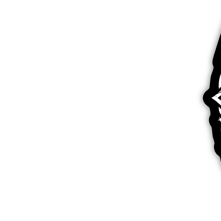
अधिक प्रोडक्ट्स
सैंपल