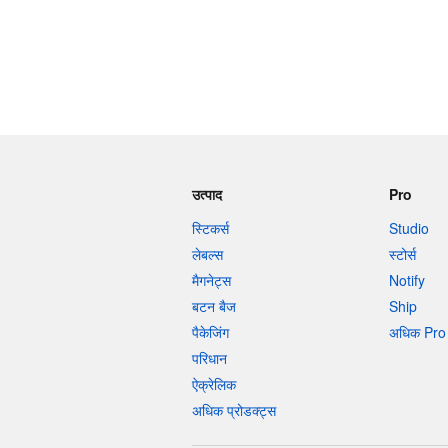
उत्पाद
Pro
स्टिकर्स
Studio
लेबल्स
स्टोर्स
मैगनेट्स
Notify
बटन बैज
Ship
पैकेजिंग
अधिक Pro 
परिधान
ऐक्रेलिक
अधिक प्रोडक्ट्स