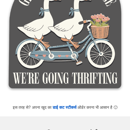
इस तरह से? अपना खुद का
डाई कट स्टीकर्स
ऑर्डर करना भी आसान है
🙂