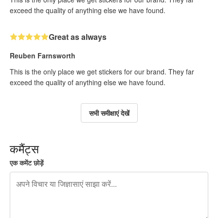
exceed the quality of anything else we have found.
Great as always
Reuben Farnsworth
This is the only place we get stickers for our brand. They far
exceed the quality of anything else we have found.
सभी समीक्षाएं देखें
कमैंट्स
एक कमेंट छोड़ें