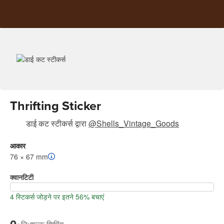
Thrifting Sticker
डाई कट स्टीकर्स
द्वारा
@Shells_Vintage_Goods
आकार
76 × 67 mm
क्वानटिटी
4 स्टिकर्स जोड़ने पर इतने 56% बचाएं