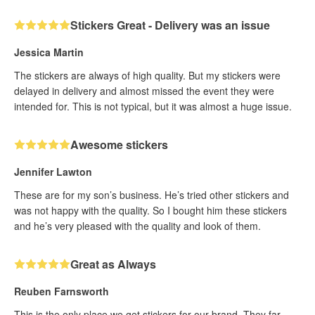
Stickers Great - Delivery was an issue
Jessica Martin
The stickers are always of high quality. But my stickers were
delayed in delivery and almost missed the event they were
intended for. This is not typical, but it was almost a huge issue.
Awesome stickers
Jennifer Lawton
These are for my son’s business. He’s tried other stickers and
was not happy with the quality. So I bought him these stickers
and he’s very pleased with the quality and look of them.
Great as Always
Reuben Farnsworth
This is the only place we get stickers for our brand. They far