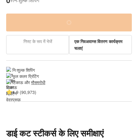
0
+
निःशुल्क शिपिंग
गिफ्ट के रूप में भेजें
एक गिवअवाय्स वितरण कार्यक्रम
चलाएं
निःशुल्क शिपिंग
फुल कलर प्रिंटिंग
टिकाऊ और 
मौसमरोधी
4.9 (90,973)
डाई कट स्टीकर्स के लिए समीक्षाएं