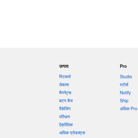
उत्पाद
Pro
स्टिकर्स
Studio
लेबल्स
स्टोर्स
मैगनेट्स
Notify
बटन बैज
Ship
पैकेजिंग
अधिक Pro 
परिधान
ऐक्रेलिक
अधिक प्रोडक्ट्स