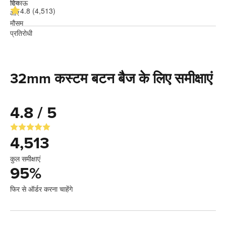
4.8 (4,513)
32mm कस्टम बटन बैज के लिए समीक्षाएं
4.8 / 5
4,513
कुल समीक्षाएं
95
%
फिर से ऑर्डर करना चाहेंगे