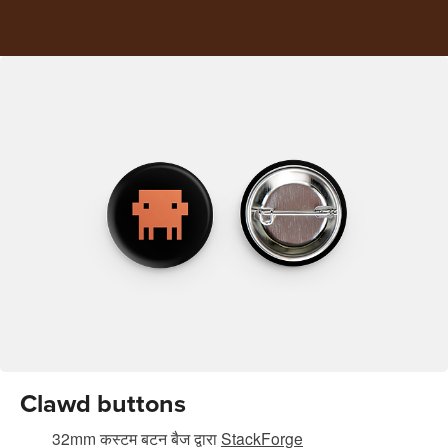
Clawd buttons
32mm कस्टम बटन बैज
द्वारा
StackForge