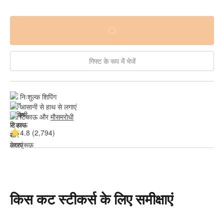
गिफ्ट के रूप में भेजें
निःशुल्क शिपिंग
आसानी से हाथ से लगाएं
टिकाऊ और 
मौसमरोधी
4.8 (2,794)
किस कट स्टीकर्स के लिए समीक्षाएं