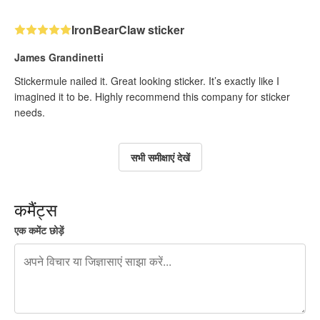
IronBearClaw sticker
James Grandinetti
Stickermule nailed it. Great looking sticker. It’s exactly like I
imagined it to be. Highly recommend this company for sticker
needs.
सभी समीक्षाएं देखें
कमैंट्स
एक कमेंट छोड़ें