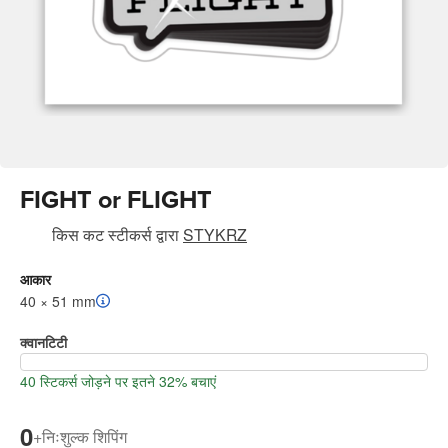
FIGHT or FLIGHT
किस कट स्टीकर्स
द्वारा
STYKRZ
आकार
40 × 51 mm
क्वानटिटी
40 स्टिकर्स जोड़ने पर इतने 32% बचाएं
0
+
निःशुल्क शिपिंग