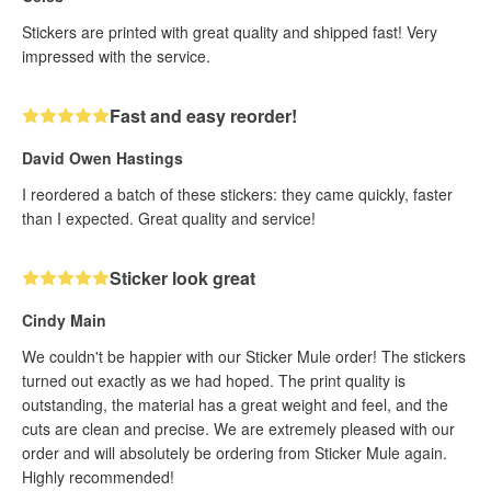
Stickers are printed with great quality and shipped fast! Very
impressed with the service.
Fast and easy reorder!
David Owen Hastings
I reordered a batch of these stickers: they came quickly, faster
than I expected. Great quality and service!
Sticker look great
Cindy Main
We couldn't be happier with our Sticker Mule order! The stickers
turned out exactly as we had hoped. The print quality is
outstanding, the material has a great weight and feel, and the
cuts are clean and precise. We are extremely pleased with our
order and will absolutely be ordering from Sticker Mule again.
Highly recommended!