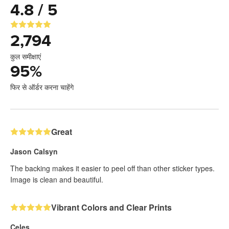
4.8 / 5
2,794
कुल समीक्षाएं
95
%
फिर से ऑर्डर करना चाहेंगे
Great
Jason Calsyn
The backing makes it easier to peel off than other sticker types.
Image is clean and beautiful.
Vibrant Colors and Clear Prints
Celes