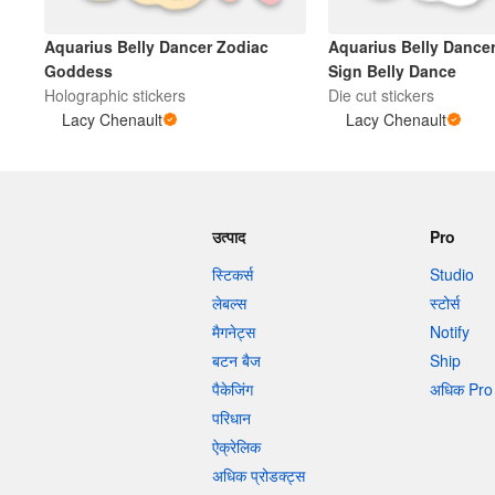
Aquarius Belly Dancer Zodiac
Aquarius Belly Dancer
अधिक प्रोडक्ट्स
Goddess
Sign Belly Dance
Holographic stickers
Die cut stickers
Lacy Chenault
Lacy Chenault
सैंपल
उत्पाद
Pro
स्टिकर्स
Studio
लेबल्स
स्टोर्स
मैगनेट्स
Notify
बटन बैज
Ship
पैकेजिंग
अधिक Pro 
परिधान
ऐक्रेलिक
अधिक प्रोडक्ट्स