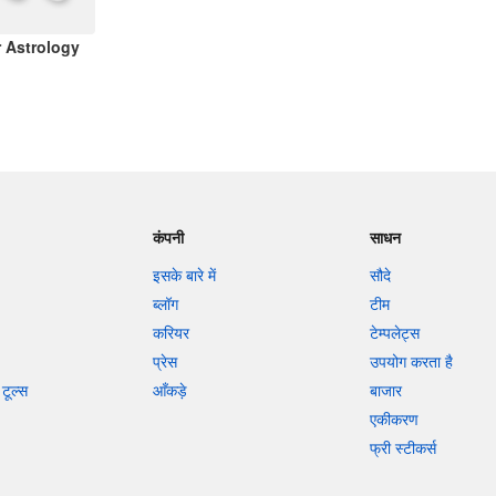
 Astrology
कंपनी
साधन
इसके बारे में
सौदे
ब्लॉग
टीम
करियर
टेम्पलेट्स
प्रेस
उपयोग करता है
टूल्स
आँकड़े
बाजार
एकीकरण
फ्री स्टीकर्स