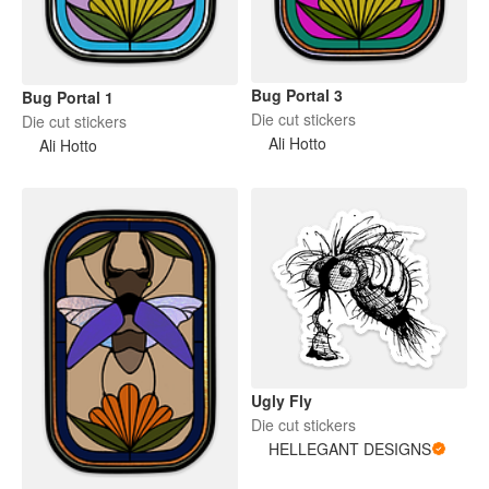
Bug Portal 3
Bug Portal 1
Die cut stickers
Die cut stickers
Ali Hotto
Ali Hotto
Ugly Fly
Die cut stickers
HELLEGANT DESIGNS