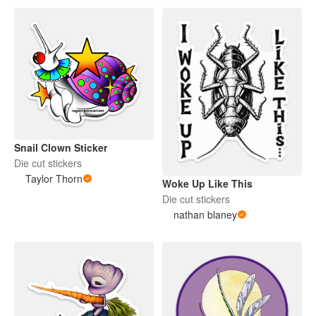
Snail Clown Sticker
Die cut stickers
Taylor Thorn
Woke Up Like This
Die cut stickers
nathan blaney