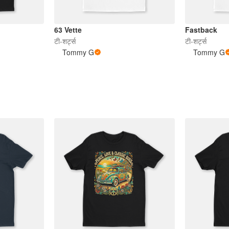
63 Vette
Fastback
टी-शर्ट्स
टी-शर्ट्स
Tommy G
Tommy G