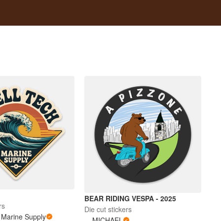
BEAR RIDING VESPA - 2025
rs
Die cut stickers
 Marine Supply
MICHAEL