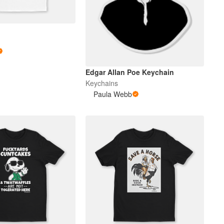
Edgar Allan Poe Keychain
Keychains
Paula Webb