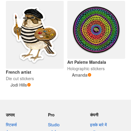
Art Palette Mandala
Holographic stickers
French artist
Amanda
Die cut stickers
Jodi Hills
उत्पाद
Pro
कंपनी
स्टिकर्स
Studio
इसके बारे में