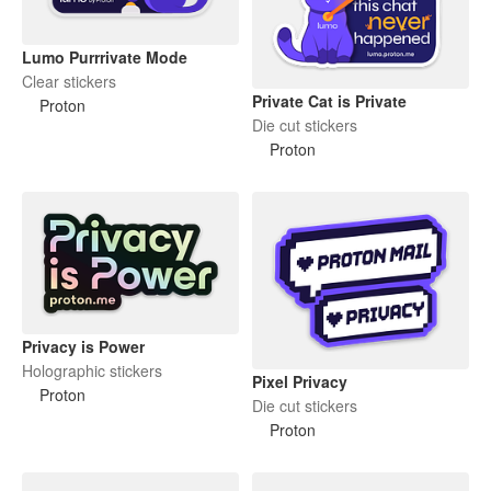
Lumo Purrrivate Mode
Clear stickers
Private Cat is Private
Proton
Die cut stickers
Proton
Privacy is Power
Holographic stickers
Pixel Privacy
Proton
Die cut stickers
Proton