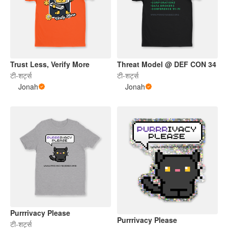
Trust Less, Verify More
Threat Model @ DEF CON 34
टी-शर्ट्स
टी-शर्ट्स
Jonah
Jonah
Purrrivacy Please
Purrrivacy Please
टी-शर्ट्स