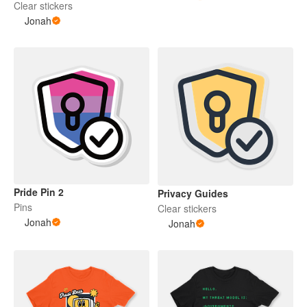
Clear stickers
Jonah
Pride Pin 2
Privacy Guides
Pins
Clear stickers
Jonah
Jonah