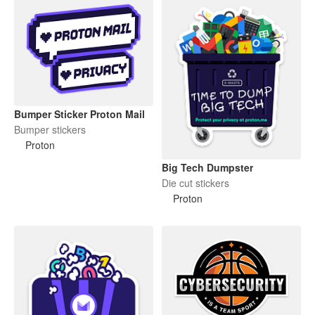
Bumper Sticker Proton Mail
Bumper stickers
Proton
Big Tech Dumpster
Die cut stickers
Proton