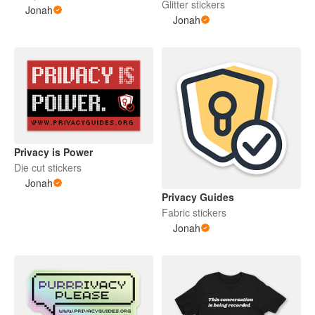
Glitter stickers
Jonah
Jonah
Privacy is Power
Die cut stickers
Jonah
Privacy Guides
Fabric stickers
Jonah