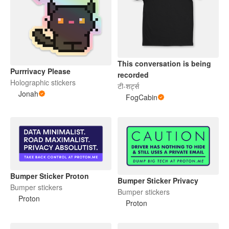
This conversation is being
Purrrivacy Please
recorded
Holographic stickers
टी-शर्ट्स
Jonah
FogCabin
Bumper Sticker Proton
Bumper Sticker Privacy
Bumper stickers
Bumper stickers
Proton
Proton