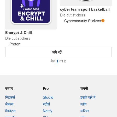
cyber team sport basketball
Die cut stickers
Cybersecurity Stickers
Encrypt & Chill
Die cut stickers
Proton
आगे बढ़ें
पेज
1
का 2
उत्पाद
Pro
कंपनी
स्टिकर्स
Studio
इसके बारे में
लेबल्स
स्टोर्स
ब्लॉग
मैगनेट्स
Notify
करियर