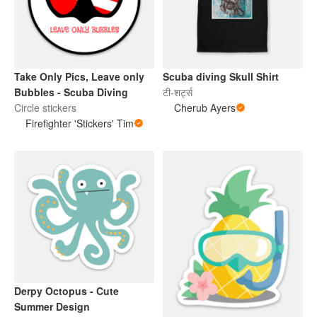
Take Only Pics, Leave only
Scuba diving Skull Shirt
Bubbles - Scuba Diving
टी-शर्ट्स
Circle stickers
Cherub Ayers
Firefighter 'Stickers' Tim
Derpy Octopus - Cute
Summer Design