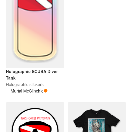
Holographic SCUBA Diver
Tank
Holographic stickers
Murial McClinchie