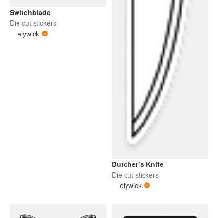
Switchblade
Die cut stickers
elywick.
Butcher’s Knife
Die cut stickers
elywick.