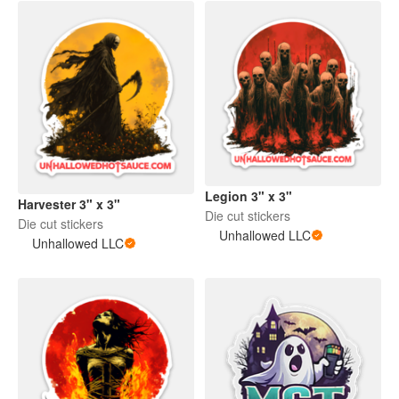
Legion 3" x 3"
Harvester 3" x 3"
Die cut stickers
Die cut stickers
Unhallowed LLC
Unhallowed LLC