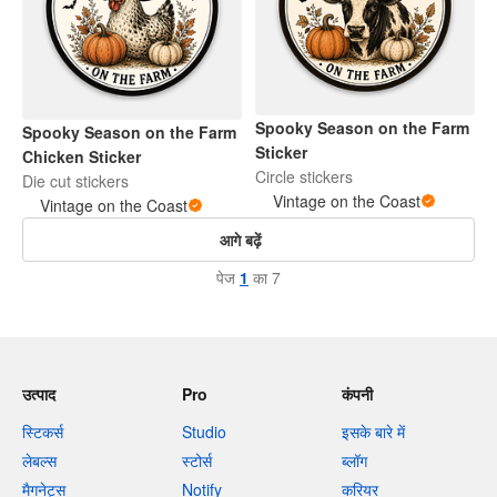
Spooky Season on the Farm
Spooky Season on the Farm
Sticker
Chicken Sticker
Circle stickers
Die cut stickers
Vintage on the Coast
Vintage on the Coast
आगे बढ़ें
पेज
1
का 7
उत्पाद
Pro
कंपनी
स्टिकर्स
Studio
इसके बारे में
लेबल्स
स्टोर्स
ब्लॉग
मैगनेट्स
Notify
करियर