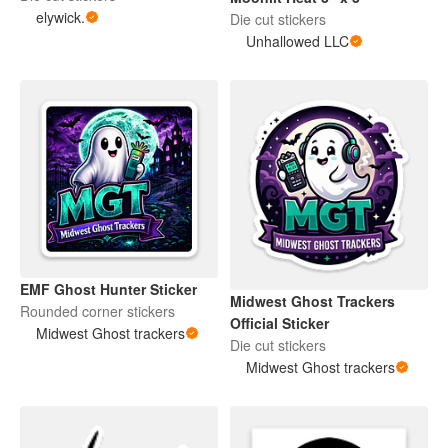
elywick.
Die cut stickers
Unhallowed LLC
EMF Ghost Hunter Sticker
Midwest Ghost Trackers
Rounded corner stickers
Official Sticker
Midwest Ghost trackers
Die cut stickers
Midwest Ghost trackers