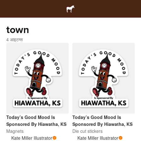
town
4 आइटम्स
Today’s Good Mood Is
Today’s Good Mood Is
Sponsored By Hiawatha, KS
Sponsored By Hiawatha, KS
Magnets
Die cut stickers
Kate Miller Illustrator
Kate Miller Illustrator