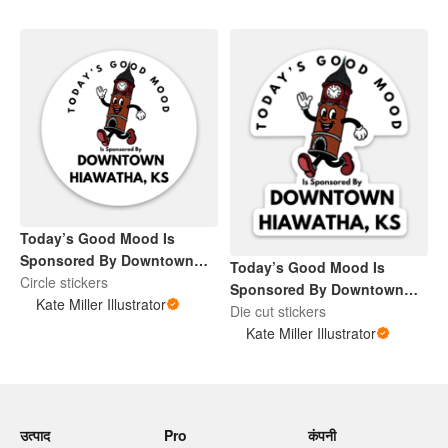
Today’s Good Mood Is
Sponsored By Downtown
Today’s Good Mood Is
Hiawatha, KS
Circle stickers
Sponsored By Downtown
Kate Miller Illustrator
Hiawatha, KS
Die cut stickers
Kate Miller Illustrator
उत्पाद
Pro
कंपनी