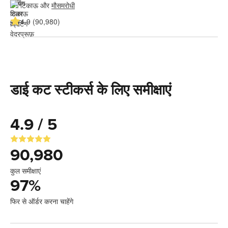
टिकाऊ और 
मौसमरोधी
4.9 (90,980)
डाई कट स्टीकर्स के लिए समीक्षाएं
4.9 / 5
90,980
कुल समीक्षाएं
97
%
फिर से ऑर्डर करना चाहेंगे