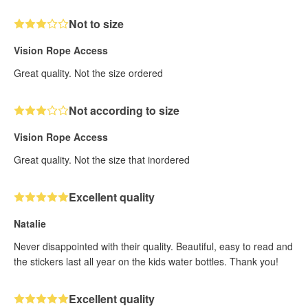
Not to size
Vision Rope Access
Great quality. Not the size ordered
Not according to size
Vision Rope Access
Great quality. Not the size that inordered
Excellent quality
Natalie
Never disappointed with their quality. Beautiful, easy to read and
the stickers last all year on the kids water bottles. Thank you!
Excellent quality