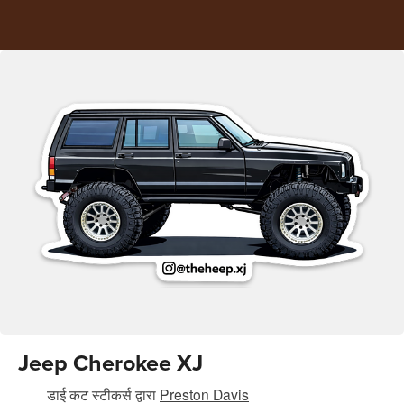
Jeep Cherokee XJ
डाई कट स्टीकर्स
द्वारा
Preston Davis