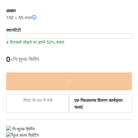
आकार
102 × 55 mm
क्वानटिटी
4 स्टिकर्स जोड़ने पर इतने 52% बचाएं
0
+
निःशुल्क शिपिंग
गिफ्ट के रूप में भेजें
एक गिवअवाय्स वितरण कार्यक्रम
चलाएं
निःशुल्क शिपिंग
फुल कलर प्रिंटिंग