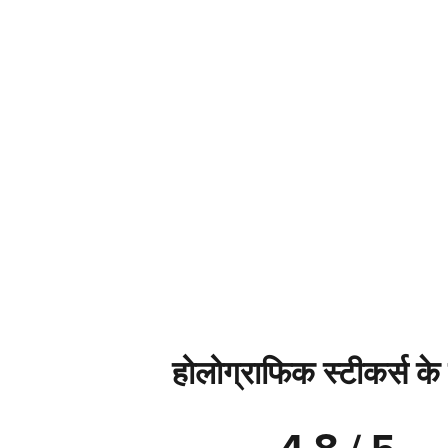
होलोग्राफिक स्टीकर्स के 