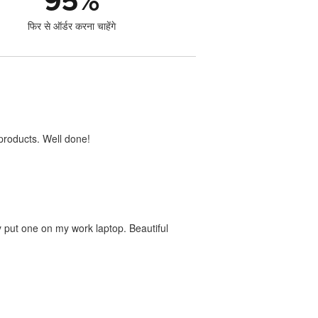
95
%
फिर से ऑर्डर करना चाहेंगे
products. Well done!
dy put one on my work laptop. Beautiful