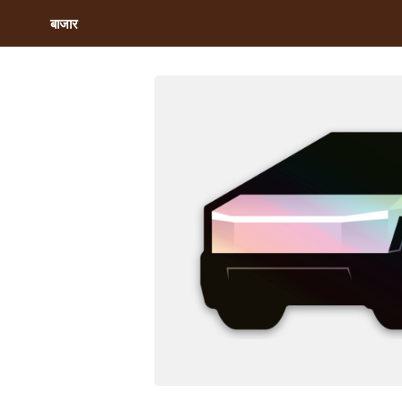
बाजार