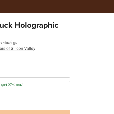
uck Holographic
स्टीकर्स
द्वारा
rs of Silicon Valley
पर इतने 27% बचाएं