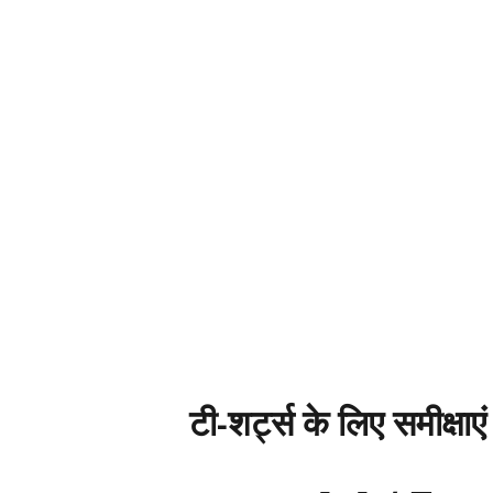
टी-शर्ट्स के लिए समीक्षाएं