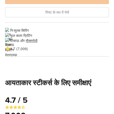
गिफ्ट के रूप में भेजें
निःशुल्क शिपिंग
फुल कलर प्रिंटिंग
टिकाऊ और 
मौसमरोधी
4.7 (7,009)
आयताकार स्टीकर्स के लिए समीक्षाएं
4.7 / 5