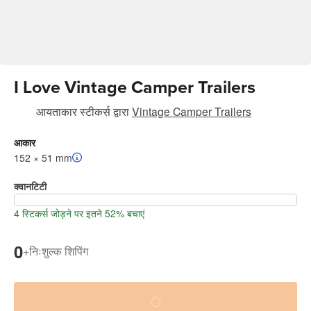
I Love Vintage Camper Trailers
आयताकार स्टीकर्स
द्वारा
Vintage Camper Trailers
आकार
152 × 51 mm
क्वानटिटी
4 स्टिकर्स जोड़ने पर इतने 52% बचाएं
0
+
निःशुल्क शिपिंग