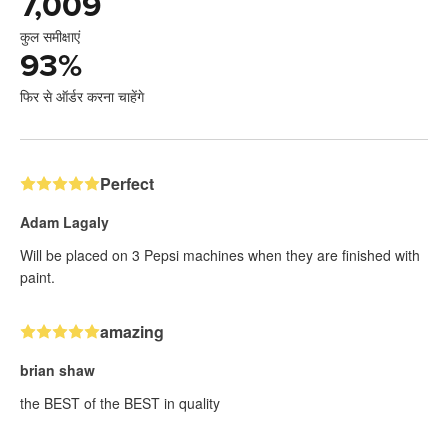
7,009
कुल समीक्षाएं
93
%
फिर से ऑर्डर करना चाहेंगे
Perfect
Adam Lagaly
Will be placed on 3 Pepsi machines when they are finished with
paint.
amazing
brian shaw
the BEST of the BEST in quality