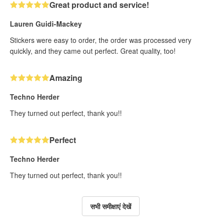
Great product and service!
Lauren Guidi-Mackey
Stickers were easy to order, the order was processed very
quickly, and they came out perfect. Great quality, too!
Amazing
Techno Herder
They turned out perfect, thank you!!
Perfect
Techno Herder
They turned out perfect, thank you!!
सभी समीक्षाएं देखें