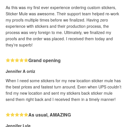
As this was my first ever experience ordering custom stickers,
Sticker Mule was awesome. Their support team helped re-work
my proofs multiple times before we finalized. Having zero
experience with stickers and their production process, the
process was very foreign to me. Ultimately, we finalized my
proofs and the order was placed. I received them today and
they’re superb!
Grand opening
Jennifer A ortiz
When I need some stickers for my new location sticker mule has
the best prices and fastest turn around. Even when UPS couldn’t
find my new location and sent my stickers back sticker mule
send them right back and I received them in a timely manner!
As usual, AMAZING
Jennifer Lyle