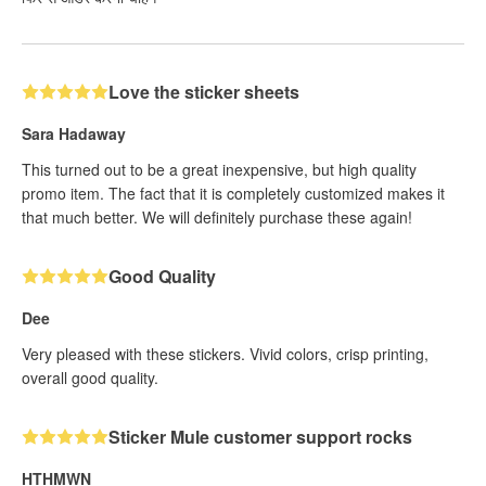
Love the sticker sheets
Sara Hadaway
This turned out to be a great inexpensive, but high quality
promo item. The fact that it is completely customized makes it
that much better. We will definitely purchase these again!
Good Quality
Dee
Very pleased with these stickers. Vivid colors, crisp printing,
overall good quality.
Sticker Mule customer support rocks
HTHMWN