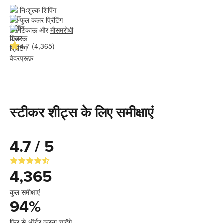
निःशुल्क शिपिंग
फुल कलर प्रिंटिंग
टिकाऊ और 
मौसमरोधी
4.7 (4,365)
स्टीकर शीट्स के लिए समीक्षाएं
4.7 / 5
4,365
कुल समीक्षाएं
94
%
फिर से ऑर्डर करना चाहेंगे