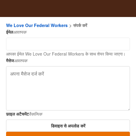
We Love Our Federal Workers
संपर्क करें
ईमेल
आवश्यक
आपका ईमेल We Love Our Federal Workers के साथ शेयर किया जाएगा।
मैसेज
आवश्यक
फ़ाइल अटैचमेंट
वैकल्पिक
डिवाइस से अपलोड करें