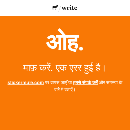
ओह.
माफ़ करें, एक एरर हुई है।
stickermule.com
पर वापस जाएँ या
हमसे संपर्क करें
और समस्या के
बारे में बताएँ।