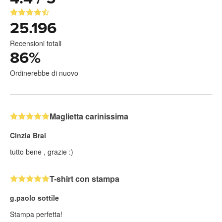
25.196
Recensioni totali
86
%
Ordinerebbe di nuovo
Maglietta carinissima
Cinzia Brai
tutto bene , grazie :)
T-shirt con stampa
g.paolo sottile
Stampa perfetta!