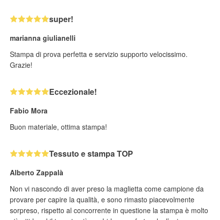
super!
marianna giulianelli
Stampa di prova perfetta e servizio supporto velocissimo.
Grazie!
Eccezionale!
Fabio Mora
Buon materiale, ottima stampa!
Tessuto e stampa TOP
Alberto Zappalà
Non vi nascondo di aver preso la maglietta come campione da
provare per capire la qualità, e sono rimasto piacevolmente
sorpreso, rispetto al concorrente in questione la stampa è molto