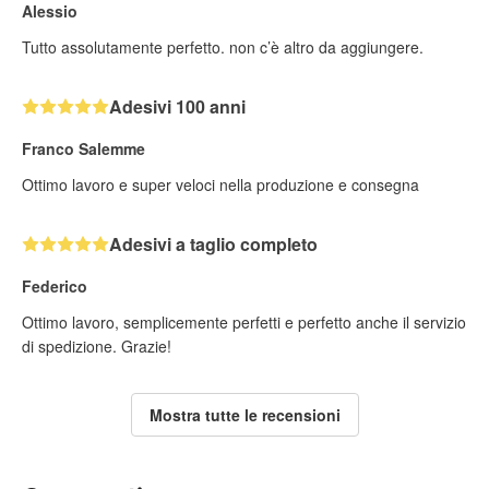
Alessio
Tutto assolutamente perfetto. non c’è altro da aggiungere.
Adesivi 100 anni
Franco Salemme
Ottimo lavoro e super veloci nella produzione e consegna
Adesivi a taglio completo
Federico
Ottimo lavoro, semplicemente perfetti e perfetto anche il servizio
di spedizione. Grazie!
Mostra tutte le recensioni