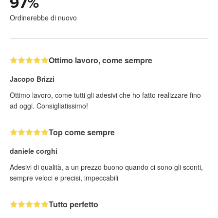
97
%
Ordinerebbe di nuovo
Ottimo lavoro, come sempre
Jacopo Brizzi
Ottimo lavoro, come tutti gli adesivi che ho fatto realizzare fino
ad oggi. Consigliatissimo!
Top come sempre
daniele corghi
Adesivi di qualità, a un prezzo buono quando ci sono gli sconti,
sempre veloci e precisi, impeccabili
Tutto perfetto