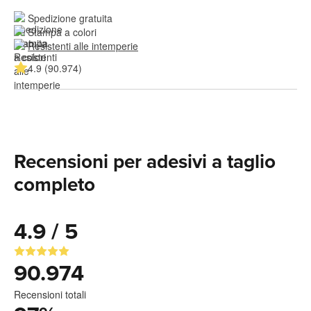
Spedizione gratuita
Stampa a colori
Resistenti alle intemperie
4.9 (90.974)
Recensioni per adesivi a taglio
completo
4.9 / 5
90.974
Recensioni totali