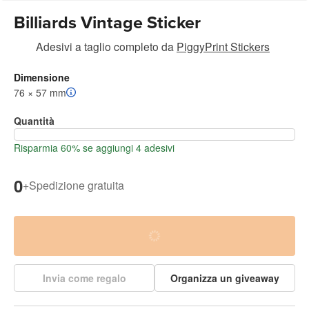
Billiards Vintage Sticker
Adesivi a taglio completo
da
PiggyPrint Stickers
Dimensione
76 × 57 mm
Quantità
Risparmia 60% se aggiungi 4 adesivi
0
+
Spedizione gratuita
Invia come regalo
Organizza un giveaway