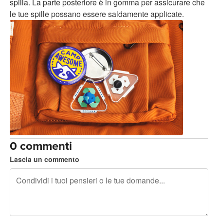
spilla. La parte posteriore è in gomma per assicurare che
le tue spille possano essere saldamente applicate.
0 commenti
Lascia un commento