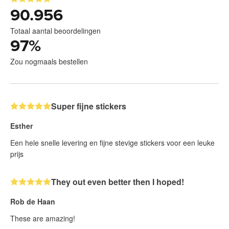
90.956
Totaal aantal beoordelingen
97
%
Zou nogmaals bestellen
Super fijne stickers
Esther
Een hele snelle levering en fijne stevige stickers voor een leuke
prijs
They out even better then I hoped!
Rob de Haan
These are amazing!