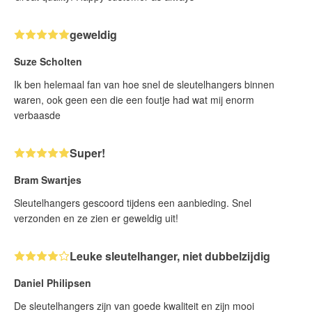
geweldig
Suze Scholten
Ik ben helemaal fan van hoe snel de sleutelhangers binnen
waren, ook geen een die een foutje had wat mij enorm
verbaasde
Super!
Bram Swartjes
Sleutelhangers gescoord tijdens een aanbieding. Snel
verzonden en ze zien er geweldig uit!
Leuke sleutelhanger, niet dubbelzijdig
Daniel Philipsen
De sleutelhangers zijn van goede kwaliteit en zijn mooi