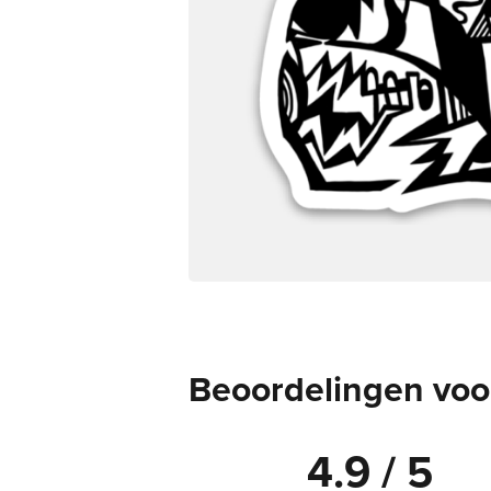
Beoordelingen voor
4.9 / 5