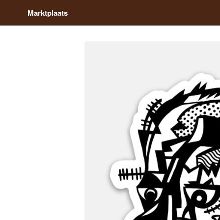
Marktplaats