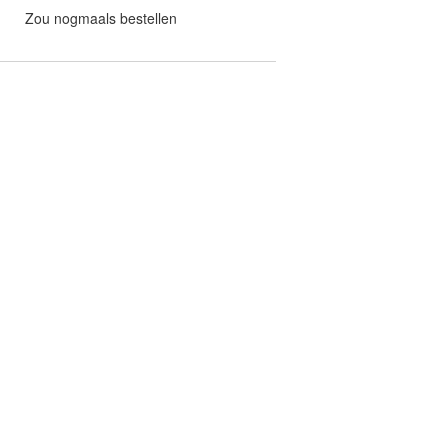
Zou nogmaals bestellen