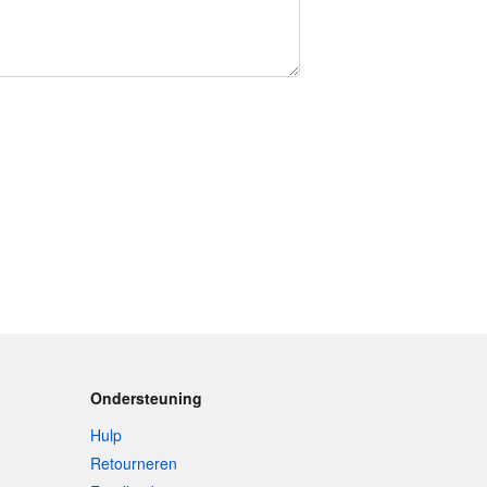
Ondersteuning
Hulp
Retourneren