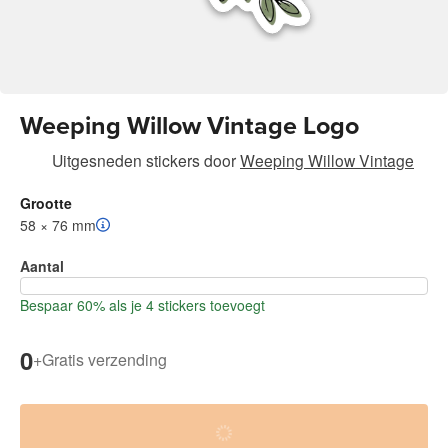
Weeping Willow Vintage Logo
Uitgesneden stickers
door
Weeping Willow Vintage
Grootte
58 × 76 mm
Aantal
Bespaar 60% als je 4 stickers toevoegt
0
+
Gratis verzending