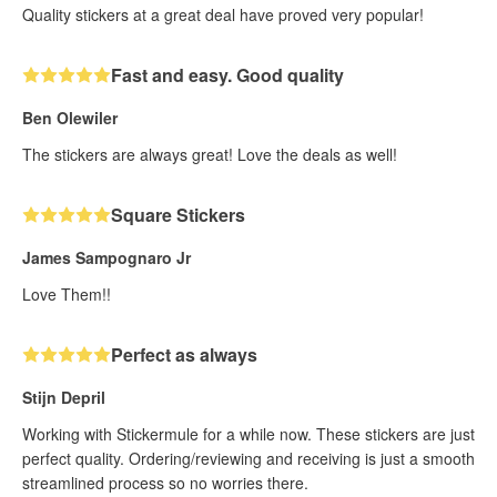
Quality stickers at a great deal have proved very popular!
Fast and easy. Good quality
Ben Olewiler
The stickers are always great! Love the deals as well!
Square Stickers
James Sampognaro Jr
Love Them!!
Perfect as always
Stijn Depril
Working with Stickermule for a while now. These stickers are just
perfect quality. Ordering/reviewing and receiving is just a smooth
streamlined process so no worries there.