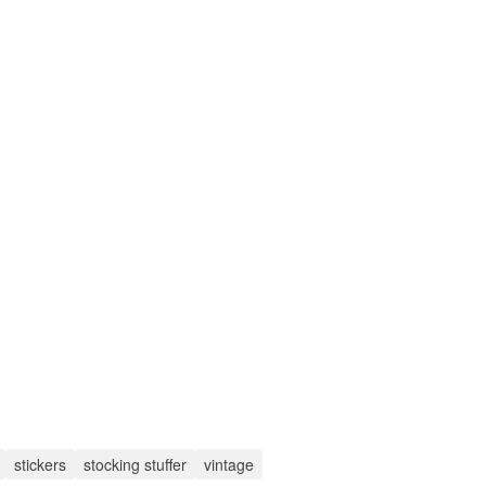
stickers
stocking stuffer
vintage