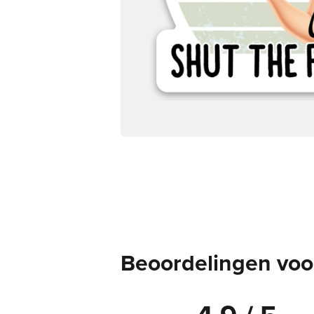
Beoordelingen voor